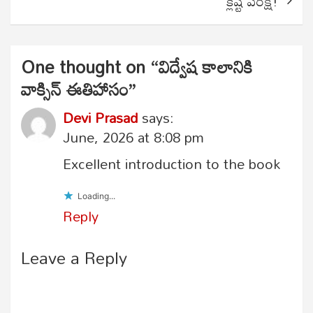
క్లిష్ట పరీక్ష!
One thought on “
విద్వేష కాలానికి
వాక్సిన్ ఈతిహాసం
”
Devi Prasad
says:
June, 2026 at 8:08 pm
Excellent introduction to the book
Loading...
Reply
Leave a Reply