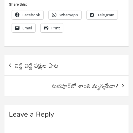
Share this:
Facebook
WhatsApp
Telegram
Email
Print
Post
చిట్టి చిట్టి పక్షుల పాట
navigation
మణిపూర్‌లో శాంతి మృగ్యమేనా?
Leave a Reply