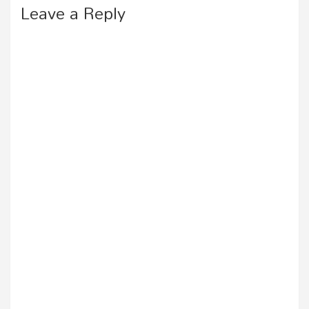
Leave a Reply