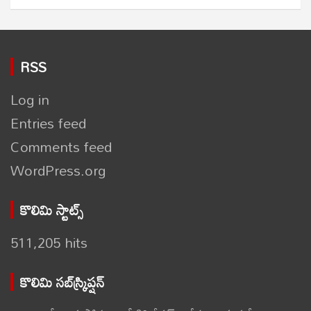
RSS
Log in
Entries feed
Comments feed
WordPress.org
కొలిమి స్టాట్స్
511,205 hits
కొలిమి సబ్‌స్క్రిప్షన్