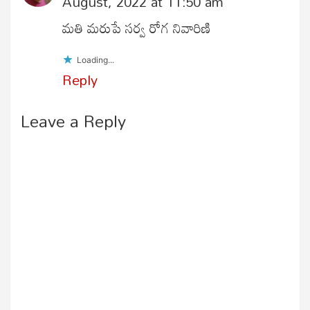
August, 2022 at 11:50 am
మతి మరుపే సర్వ రోగ నివారిణి
Loading...
Reply
Leave a Reply