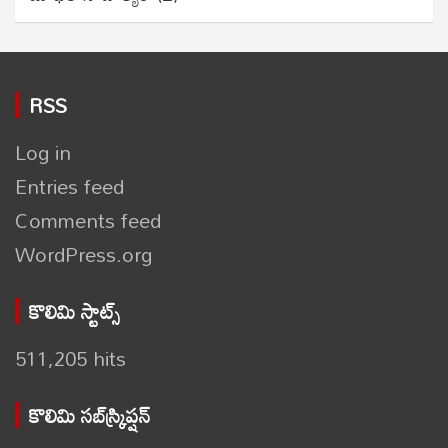
RSS
Log in
Entries feed
Comments feed
WordPress.org
కొలిమి స్టాట్స్
511,205 hits
కొలిమి సబ్‌స్క్రిప్షన్