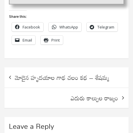
Share this:
Facebook
WhatsApp
Telegram
Email
Print
Post
మోడైన హృదయాల గాథ చలం కథ – శేషమ్మ
navigation
ఎదురు కాల్పుల రాజ్యం
Leave a Reply