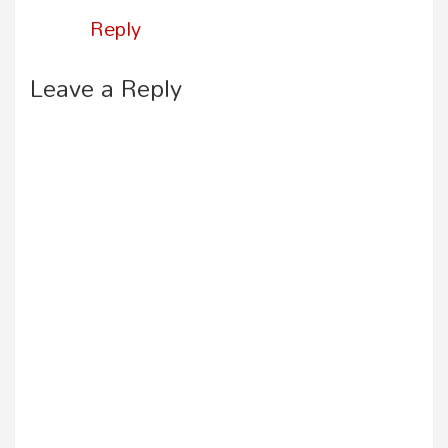
Reply
Leave a Reply