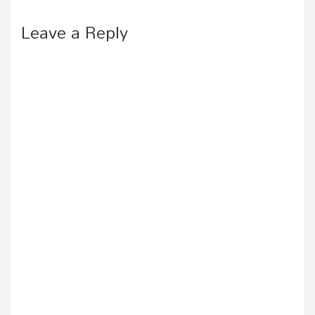
Leave a Reply