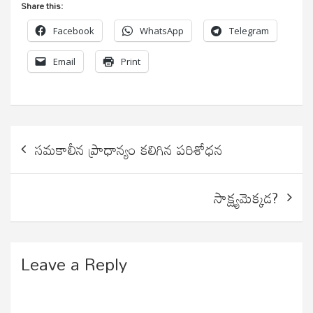
Share this:
Facebook
WhatsApp
Telegram
Email
Print
Post
సమకాలీన ప్రాధాన్యం కలిగిన పరిశోధన
navigation
సాక్ష్యమెక్కడ?
Leave a Reply