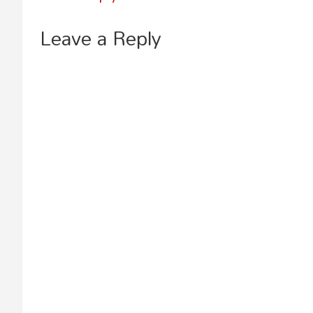
Leave a Reply