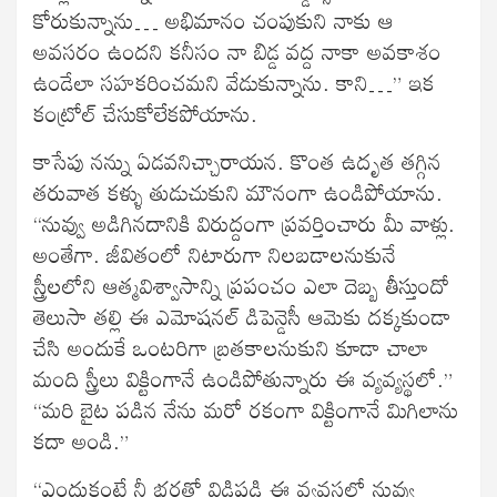
కోరుకున్నాను… అభిమానం చంపుకుని నాకు ఆ
అవసరం ఉందని కనీసం నా బిడ్డ వద్ద నాకా అవకాశం
ఉండేలా సహకరించమని వేడుకున్నాను. కాని…” ఇక
కంట్రోల్ చేసుకోలేకపోయాను.
కాసేపు నన్ను ఏడవనిచ్చారాయన. కొంత ఉదృత తగ్గిన
తరువాత కళ్ళు తుడుచుకుని మౌనంగా ఉండిపోయాను.
“నువ్వు అడిగినదానికి విరుద్దంగా ప్రవర్తించారు మీ వాళ్లు.
అంతేగా. జీవితంలో నిటారుగా నిలబడాలనుకునే
స్త్రీలలోని ఆత్మవిశ్వాసాన్ని ప్రపంచం ఎలా దెబ్బ తీస్తుందో
తెలుసా తల్లి ఈ ఎమోషనల్ డిపెన్డెసీ ఆమెకు దక్కకుండా
చేసి అందుకే ఒంటరిగా బ్రతకాలనుకుని కూడా చాలా
మంది స్త్రీలు విక్టింగానే ఉండిపోతున్నారు ఈ వ్యవ్యస్థలో.”
“మరి బైట పడిన నేను మరో రకంగా విక్టింగానే మిగిలాను
కదా అండి.”
“ఎందుకంటే నీ భర్తతో విడిపడి ఈ వ్యవస్థలో నువ్వు