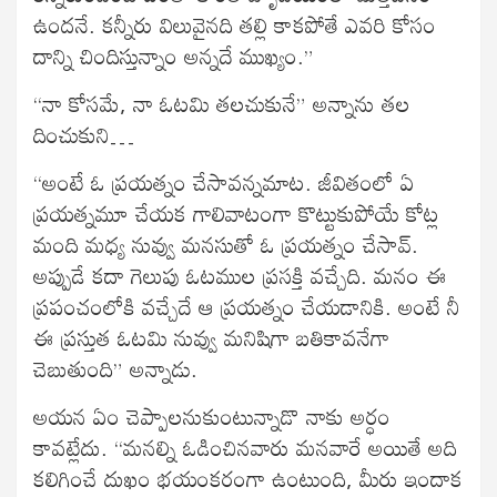
ఉందనే. కన్నీరు విలువైనది తల్లి కాకపోతే ఎవరి కోసం
దాన్ని చిందిస్తున్నాం అన్నదే ముఖ్యం.”
“నా కోసమే, నా ఓటమి తలచుకునే” అన్నాను తల
దించుకుని…
“అంటే ఓ ప్రయత్నం చేసావన్నమాట. జీవితంలో ఏ
ప్రయత్నమూ చేయక గాలివాటంగా కొట్టుకుపోయే కోట్ల
మంది మధ్య నువ్వు మనసుతో ఓ ప్రయత్నం చేసావ్.
అప్పుడే కదా గెలుపు ఓటముల ప్రసక్తి వచ్చేది. మనం ఈ
ప్రపంచంలోకి వచ్చేదే ఆ ప్రయత్నం చేయడానికి. అంటే నీ
ఈ ప్రస్తుత ఓటమి నువ్వు మనిషిగా బతికావనేగా
చెబుతుంది” అన్నాడు.
అయన ఏం చెప్పాలనుకుంటున్నాడొ నాకు అర్ధం
కావట్లేదు. “మనల్ని ఓడించినవారు మనవారే అయితే అది
కలిగించే దుఖం భయంకరంగా ఉంటుంది, మీరు ఇందాక