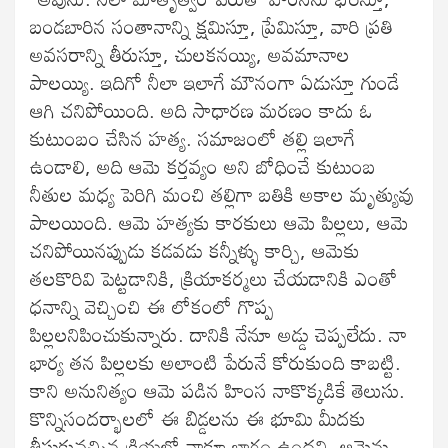
బండబారిన సంతానాన్ని క్షమిస్తూ, ప్రేమిస్తూ, వారి ప్రతి
అవసరాన్ని తీరుస్తూ, చులకనయ్యి, అవమానాల
పాలయ్యి. ఇదిగో నీలా ఇలాగే మౌనంగా ఏడుస్తూ గుండే
ఆగి చనిపోయింది. అది సాధారణ మరణం కాదు ఓ
కుటుంబం చేసిన హత్య. సమాజంలో తల్లి ఇలాగే
ఉండాలి, అది ఆమె కర్తవ్యం అని బోధించే కుటుంబ
నీతుల మధ్య పెరిగి మంచి తల్లిగా బతికి అకాల మృత్యువు
పాలయింది. ఆమె హత్యకు కారకులు ఆమె పిల్లలు, ఆమె
చనిపోయినప్పుడు కడవడు కన్నీళ్ళు కార్చి, ఆమెకు
తలకొరివి పెట్టడానికి, క్రియాకర్మలు చేయడానికి ఎంతో
ధనాన్ని వెచ్చించి ఈ లోకంలో గొప్ప
పిల్లలనిపించుకున్నారు. దానికి నేనూ అడ్డు చెప్పలేదు. నా
భార్య తన పిల్లలకు అలాంటి పేరునే కోరుకుంది కాబట్టి.
కాని అనునిత్యం ఆమె పడిన హింస నాకొక్కడికే తెలుసు.
కొన్నిసందర్భాలలో ఈ బిడ్డలను ఈ భూమి మీదకు
తీసుకువచ్చిన క్రియలో నాకూ భాగం ఉందని, ఆమెను