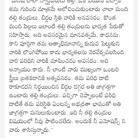
తమ గురించి మాత్రమే ఆలోచించుకుంటారు చాలా మంది
తల్లి తండ్రులు. బిడ్డల స్తితి వారికి అనవసరం. కొంత
మంది పిల్లలు ఇలాంటి తల్లి తండ్రులను భాద్యత పేరుతో
సహిస్తారు. అది అవసరమైన మానవత్వమే. కాదనను.
కాని పూర్తిగా తమ ఆత్మాభిమానాన్ని కుదువ పెట్టుకుని
వారికి లొంగిపోయి కాదు భాద్యతలను నెరవేర్చవలసింది.
వారి పరిధిని వారికి చూపించడం అవసరం. అది
అన్యాయం కాదు. నీ లాంటి వారు ముఖ్యంగా ఒంటరి
స్త్రీలు బ్రతకడానికి అత్యవసరం. తమ పరిధి దాటి
రాకూడదని నిర్ణయించిన బిడ్డల దగ్గర అతి జాగ్రత్తగా
ఉంటారు తల్లి తండ్రులు. పచ్చిగా చెప్పాలంటే పరిధి
దాటితే తమ పరిస్థితి ఏంటన్న అభద్రతా భావంతో అతి
జాగ్రత్తగా మసులుకుంటారు. ఇది నీ తల్లి తండ్రుల
విషయంలో నీవు పాటించలేదు. అందుకే నీ ఎమోషన్స్ ని
వారు శాసిస్తున్నారు.”