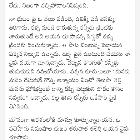
లేదు. నిజంగా చచ్చిపోవాలనిపిస్తుంది.
నా భుజం పై ఓ చేయి పడింది, ఉలిక్కి పడి వెనక్కు
తిరిగాను. కళ్ళ నుండి కారుతున్న కన్నీరు క్రిందకు
జారుతుంటే అది ఆయన చూసాడన్న సిగ్గుతో కళ్ళు
క్రిందకు దించుకున్నాను. ఆ పాట వింటున్న పెద్దాయన
పక్కన నిల్చుని ఉన్నాడు. డెబ్బై పైనే ఉంటుంది వయసు నా
వైపు దయగా చూస్తున్నాడు. చప్పున కొంగుతో కన్నీళ్లు
తుడుచుకుని నవ్వబోయాను. పక్కన కూర్చుంటూ “మనకు
మనం చేసుకునే గొప్ప అన్యాయం ఏంటో తెలుసా తల్లి
మనసు ఘోషిస్తుంటే దాన్ని కప్పి పెట్టుకుని లోకం కోసం
నవ్వడం” అన్నాడు. కట్ట తెగిన కన్నీరు ఒకేసారి పైకి
ఎగిసింది.
మౌనంగా ఆకశంలోకి చూస్తూ కూర్చున్నాడాయన. ఓ
పదెహేను నిముషాల దుఖం తరువాత తలెత్తి ఆయన వైపు
చూసాను.