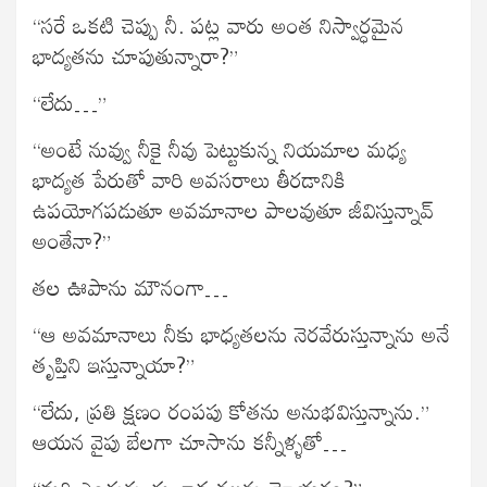
“సరే ఒకటి చెప్పు నీ. పట్ల వారు అంత నిస్వార్ధమైన
భాద్యతను చూపుతున్నారా?”
“లేదు…”
“అంటే నువ్వు నీకై నీవు పెట్టుకున్న నియమాల మధ్య
భాద్యత పేరుతో వారి అవసరాలు తీరడానికి
ఉపయోగపడుతూ అవమానాల పాలవుతూ జీవిస్తున్నావ్
అంతేనా?”
తల ఊపాను మౌనంగా…
“ఆ అవమానాలు నీకు భాధ్యతలను నెరవేరుస్తున్నాను అనే
తృప్తిని ఇస్తున్నాయా?”
“లేదు, ప్రతి క్షణం రంపపు కోతను అనుభవిస్తున్నాను.”
ఆయన వైపు బేలగా చూసాను కన్నీళ్ళతో…