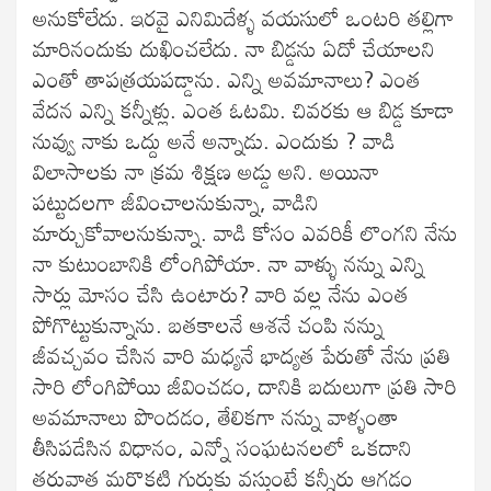
అనుకోలేదు. ఇరవై ఎనిమిదేళ్ళ వయసులో ఒంటరి తల్లిగా
మారినందుకు దుఖించలేదు. నా బిడ్డను ఏదో చేయాలని
ఎంతో తాపత్రయపడ్డాను. ఎన్ని అవమానాలు? ఎంత
వేదన ఎన్ని కన్నీళ్లు. ఎంత ఓటమి. చివరకు ఆ బిడ్డ కూడా
నువ్వు నాకు ఒద్దు అనే అన్నాడు. ఎందుకు ? వాడి
విలాసాలకు నా క్రమ శిక్షణ అడ్డు అని. అయినా
పట్టుదలగా జీవించాలనుకున్నా, వాడిని
మార్చుకోవాలనుకున్నా. వాడి కోసం ఎవరికీ లొంగని నేను
నా కుటుంబానికి లోంగిపోయా. నా వాళ్ళు నన్ను ఎన్ని
సార్లు మోసం చేసి ఉంటారు? వారి వల్ల నేను ఎంత
పోగొట్టుకున్నాను. బతకాలనే ఆశనే చంపి నన్ను
జీవచ్చవం చేసిన వారి మధ్యనే భాద్యత పేరుతో నేను ప్రతి
సారి లోంగిపోయి జీవించడం, దానికి బదులుగా ప్రతి సారి
అవమానాలు పొందడం, తేలికగా నన్ను వాళ్ళంతా
తీసిపడేసిన విధానం, ఎన్నో సంఘటనలలో ఒకదాని
తరువాత మరొకటి గుర్తుకు వస్తుంటే కన్నీరు ఆగడం