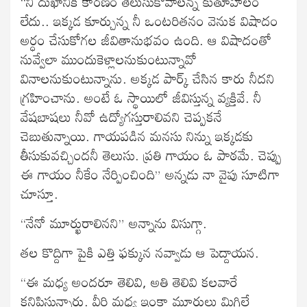
“నీ దుఖానికి కారణం తెలుసుకోవాలన్న కుతూహాలం
లేదు.. ఇక్కడ కూర్చున్న నీ ఒంటరితనం వెనుక విషాదం
అర్ధం చేసుకోగల జీవితానుభవం ఉంది. ఆ విషాదంతో
నువ్వేలా ముందుకెళ్లాలనుకుంటున్నావో
వినాలనుకుంటున్నాను. అక్కడ పార్క్ చేసిన కారు నీదని
గ్రహించాను. అంటే ఓ స్థాయిలో జీవిస్తున్న వ్యక్తివే. నీ
వేషబాషలు నీవో ఉద్యోగస్తురాలివని చెప్పకనే
చెబుతున్నాయి. గాయపడిన మనసు నిన్ను ఇక్కడకు
తీసుకువచ్చిందనీ తెలుసు. ప్రతి గాయం ఓ పాఠమే. చెప్పు
ఈ గాయం నీకేం నేర్పించింది” అన్నడు నా వైపు సూటిగా
చూస్తూ.
“నేనో మూర్ఖురాలినని” అన్నాను విసుగ్గా.
తల కొద్దిగా పైకి ఎత్తి ఫక్కున నవ్వాడు ఆ పెద్దాయన.
“ఈ మధ్య అందరూ తెలివి, అతి తెలివి కలవారే
కనిపిస్తున్నారు. వీరి మధ్య ఇంకా మూర్ఖులు మిగిలే