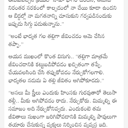
నిరంతర నరకంలో కాల్చడంలో నా చేయి కూడా ఉందని
ఆ బిడ్డల్లో నా మగతనాన్ని చూసుకుని గర్వపడినందుకు
ఇప్పుడు సిగ్గు పడుతున్నాను.”
“అంటే భాద్యత గల తల్లిగా జీవించడం ఆమె చేసిన
తప్పా.”
ఆయన ముఖంలో కొంత విసుగు.. “తల్లిగా మాత్రమే
జీవించడానికి కట్టుబడిపోవడం ఖచ్చితంగా తప్పే.
చేయవలసింది చేసి తప్పుకోవడం నేర్చుకోగలగాలి.
భాద్యతల నడుమ ఏ తల్లి జీవితం ఆగిపోకూడదు.”
“అసలు మీ స్త్రీలు ఎందుకు హింసకు గురవుతారో తెలుసా
తల్లీ.. మీకు ఆగిపోవడం రాదు. నేర్చుకోరు. మిమ్మల్ని ఈ
సమాజం అది నేర్చుకోనివ్వదు. ఎందుకంటె తమ
జీవితాలు సుఖంగా జరిగిపోవడానికి మిమ్మల్ని పావులుగా
తయారు చేసుకున్న వ్యక్తులు నిర్మించిన వ్యవ్యస్థ ఇది.