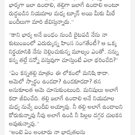
భార్యగా ఇలా ఉండాలి, తల్లిగా ఇలాగే ఉండాలి అంటూ
రుద్దబడిన నియమాల మధ్య ట్యూన్ అయి మీకు మీరే
బందీలుగా మారి జీవిస్తున్నారు.”
“కాని భార్య అనే బంధం నుండి బైటపడి నేను నా
కుటుంబంలో ఎదుర్కున్న హింస సంగతేంటీ? ఆ ఒక్క
నిర్ణయానికి నేను చెల్లించుకున్న మూల్యం ఎంతో. నన్ను
కన్న తల్లే నన్నో వస్తువుగా చూస్తుంటే ఎలా భరించేది?”
“ఏం కన్నతల్లి మాత్రం ఈ లోకంలో మనిషి కాదా.
ఆమెలో స్వార్ధం ఉండదా? ఉండకూడదా? తన
అనుకూలత ఆమె చూసుకుంటుంది. మనిషులు అలాగే
కదా జీవించేది. తల్లి ఇలాగే ఉండాలి అనే నియమాల
మధ్య నువ్వే బందీవి అయ్యావు. నీ తల్లి అలాగే ఉండాలని
కోరుకున్నావు నీవు అలాగే ఉండి నీ పిల్లల దగ్గర చులకన
అవుతున్నావు.”
“అంటె ఏం అంటారు నా భాద్యతలను