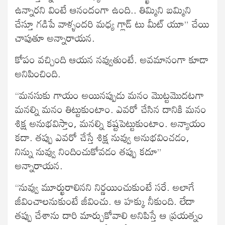
ఉన్నారని వింటే ఆనందంగా ఉంది.. తిమ్మిని బమ్మిని
చేస్తూ గడిపే వాళ్ళందరి మధ్య గ్లాడ్ టు మీట్ యూ” చేయి
చాపుతూ అన్నారాయన.
కోపం వచ్చింది ఆయన నవ్వుతుంటే. అవమానంగా కూడా
అనిపించింది.
“మనసుకు గాయం అయినప్పుడు మనం మొట్టమొదటగా
మనల్ని మనం తిట్టుకుంటాం. ఎవరో చేసిన దానికి మనం
శిక్ష అనుభవిస్తాం, మనల్ని కష్టపెట్టుకుంటాం. అన్యాయం
కదా. తప్పు ఎవరో చేస్తే శిక్ష నువ్వు అనుభవించడం,
నిన్ను నువ్వు నిందించుకోవడం తప్పు కదూ”
అన్నారాయన.
“నువ్వు మూర్ఖురాలినని నిర్ణయించుకుంటే సరే. అలాగే
జీవించాలనుకుంటే జీవించు. ఆ హక్కు నీకుంది. లేదా
తప్పు చేశాను దారి మార్చుకోవాలి అనిపిస్తే ఆ ప్రయత్నం