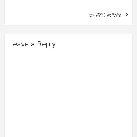
నా తొలి అడుగు
Leave a Reply