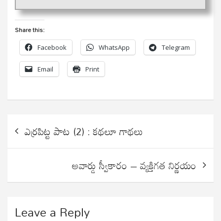
Share this:
Facebook
WhatsApp
Telegram
Email
Print
Post
ఎర్రపిట్ట పాట (2) : కథలూ గాథలు
navigation
అవార్డు స్వీకారం – వ్యక్తిగత నిర్ణయం
Leave a Reply