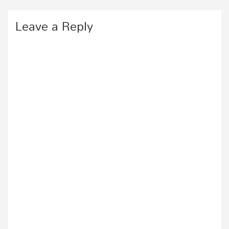
Leave a Reply