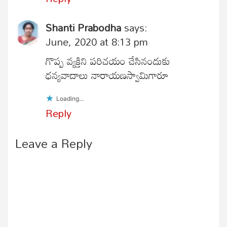
Shanti Prabodha
says:
June, 2020 at 8:13 pm
గొప్ప వ్యక్తిని పరిచయం చేసినందుకు
ధన్యవాదాలు నారాయణస్వామిగారూ
Loading...
Reply
Leave a Reply