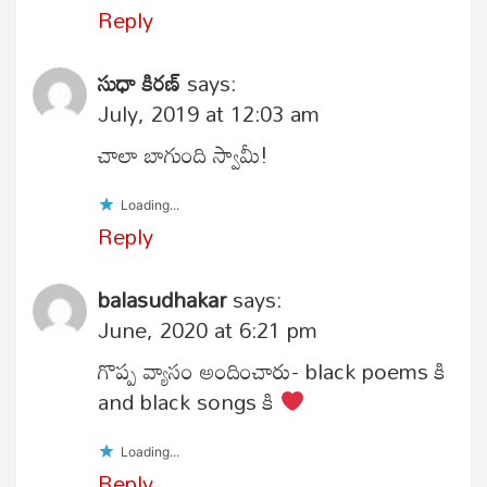
Reply
సుధా కిరణ్
says:
July, 2019 at 12:03 am
చాలా బాగుంది స్వామీ!
Loading...
Reply
balasudhakar
says:
June, 2020 at 6:21 pm
గొప్ప వ్యాసం అందించారు- black poems కి
and black songs కి
Loading...
Reply