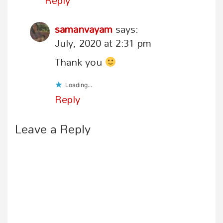
Reply
samanvayam
says:
July, 2020 at 2:31 pm
Thank you
Loading...
Reply
Leave a Reply