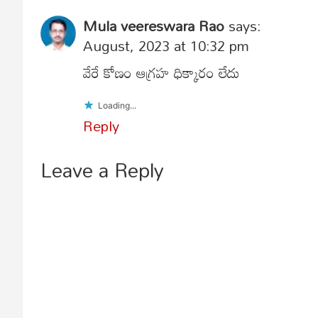
Mula veereswara Rao
says:
August, 2023 at 10:32 pm
వేరే కోణం ఆగ్రహ ధిక్కారం లేదు
Loading...
Reply
Leave a Reply