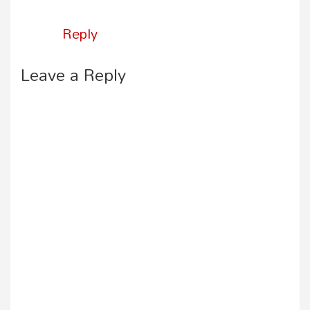
Reply
Leave a Reply