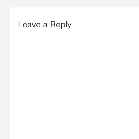
Leave a Reply