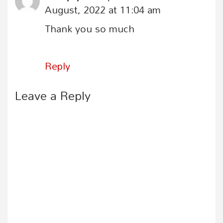
August, 2022 at 11:04 am
Thank you so much
Reply
Leave a Reply