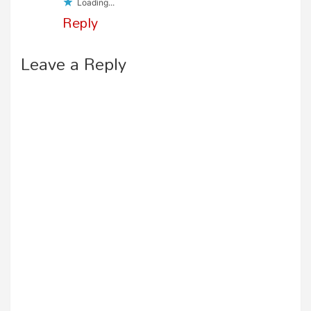
Loading...
Reply
Leave a Reply