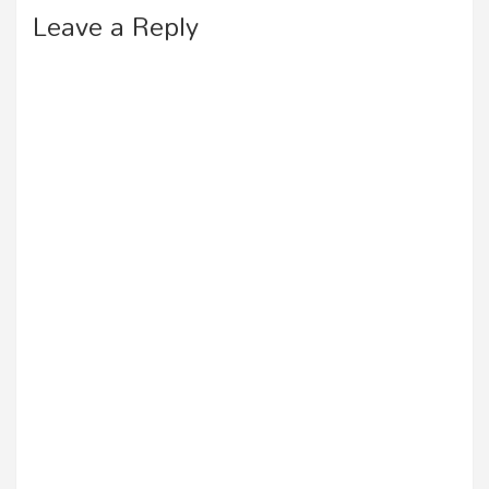
Leave a Reply