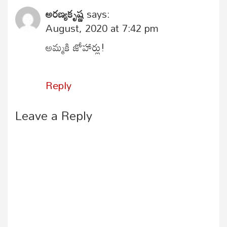
అరణ్యకృష్ణ
says:
August, 2020 at 7:42 pm
అమ్మకి జోహార్లు!
Reply
Leave a Reply