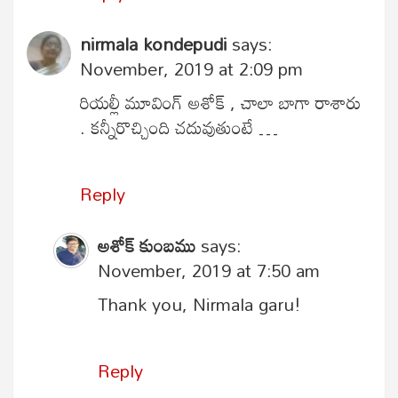
nirmala kondepudi
says:
November, 2019 at 2:09 pm
రియల్లీ మూవింగ్ అశోక్ , చాలా బాగా రాశారు
. కన్నీరొచ్చింది చదువుతుంటే …
Reply
అశోక్ కుంబము
says:
November, 2019 at 7:50 am
Thank you, Nirmala garu!
Reply