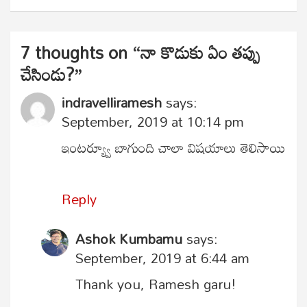
7 thoughts on “
నా కొడుకు ఏం తప్పు
చేసిండు?
”
indravelliramesh
says:
September, 2019 at 10:14 pm
ఇంటర్య్వూ బాగుంది చాలా విషయాలు తెలిసాయి
Reply
Ashok Kumbamu
says:
September, 2019 at 6:44 am
Thank you, Ramesh garu!