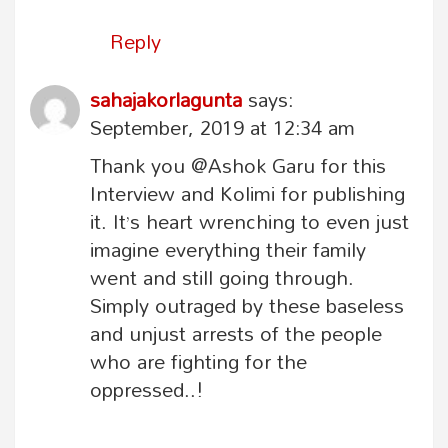
Reply
sahajakorlagunta
says:
September, 2019 at 12:34 am
Thank you @Ashok Garu for this
Interview and Kolimi for publishing
it. It’s heart wrenching to even just
imagine everything their family
went and still going through.
Simply outraged by these baseless
and unjust arrests of the people
who are fighting for the
oppressed..!