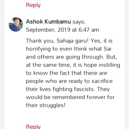
Reply
Ashok Kumbamu
says:
September, 2019 at 6:47 am
Thank you, Sahaja garu! Yes, it is
horrifying to even think what Sai
and others are going through. But,
at the same time, it is hope instilling
to know the fact that there are
people who are ready to sacrifice
their lives fighting fascists. They
would be remembered forever for
their struggles!
Reply