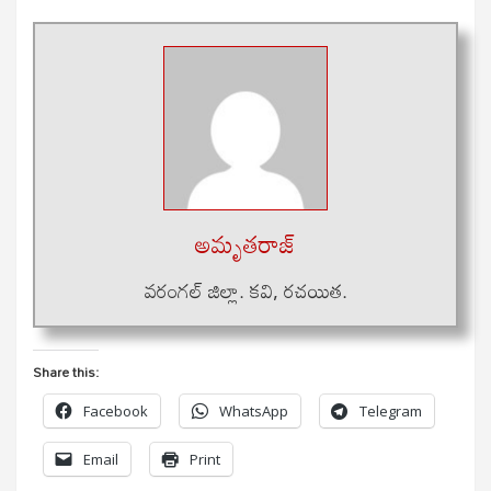
అమృతరాజ్
వరంగల్ జిల్లా. కవి, రచయిత.
Share this:
Facebook
WhatsApp
Telegram
Email
Print