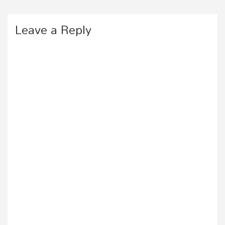
Leave a Reply