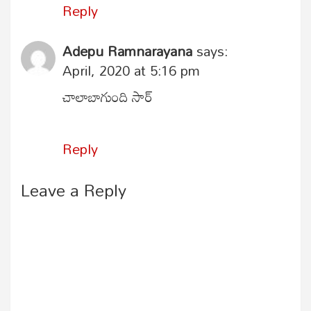
Reply
Adepu Ramnarayana
says:
April, 2020 at 5:16 pm
చాలాబాగుంది సార్
Reply
Leave a Reply