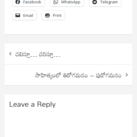
Facebook
WhatsApp
Telegram
Email
Print
Post
చలిస్తూ… చరిస్తూ…
navigation
సాహిత్యంలో తిరోగమనం – పురోగమనం
Leave a Reply