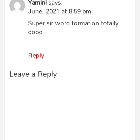
Yamini
says:
June, 2021 at 8:59 pm
Super sir word formation totally
good
Reply
Leave a Reply