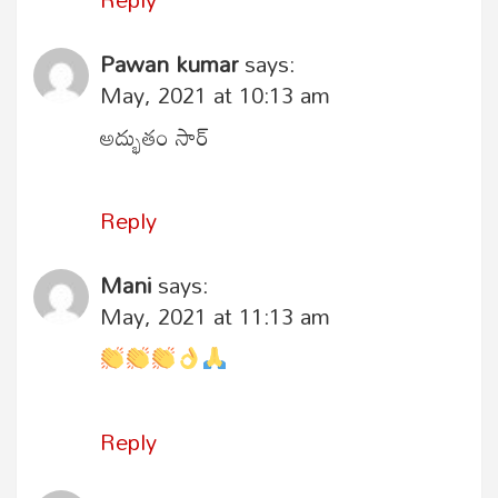
Pawan kumar
says:
May, 2021 at 10:13 am
అద్భుతం సార్
Reply
Mani
says:
May, 2021 at 11:13 am
Reply