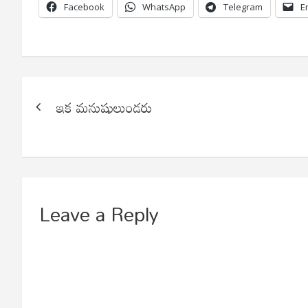
Facebook
WhatsApp
Telegram
E
Post
ఇక మనుషులుండరు
navigation
Leave a Reply