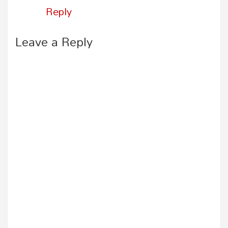
Reply
Leave a Reply